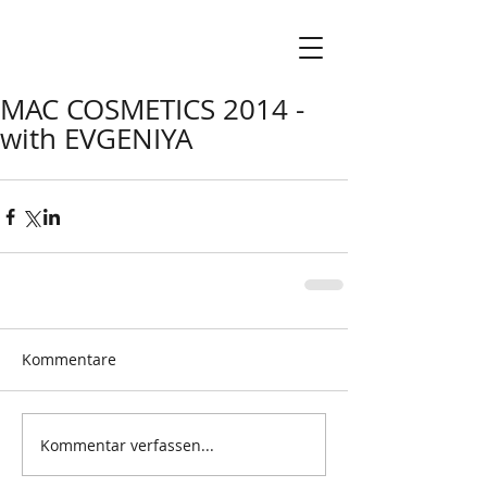
MAC COSMETICS 2014 -
with EVGENIYA
Kommentare
Kommentar verfassen...