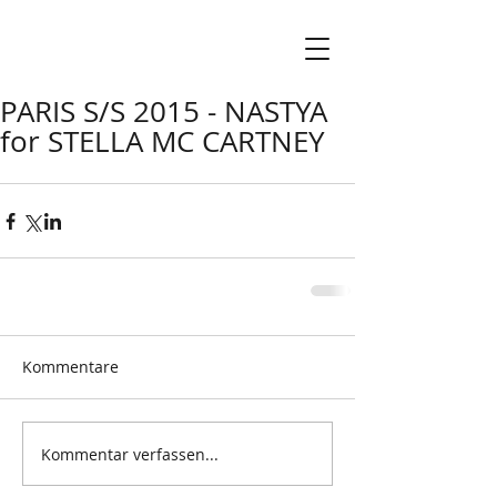
PARIS S/S 2015 - NASTYA
for STELLA MC CARTNEY
Kommentare
Kommentar verfassen...