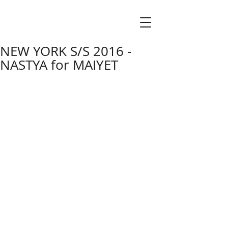
NEW YORK S/S 2016 -
NASTYA for MAIYET