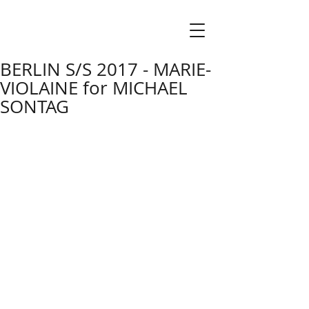
BERLIN S/S 2017 - MARIE-
VIOLAINE for MICHAEL
SONTAG