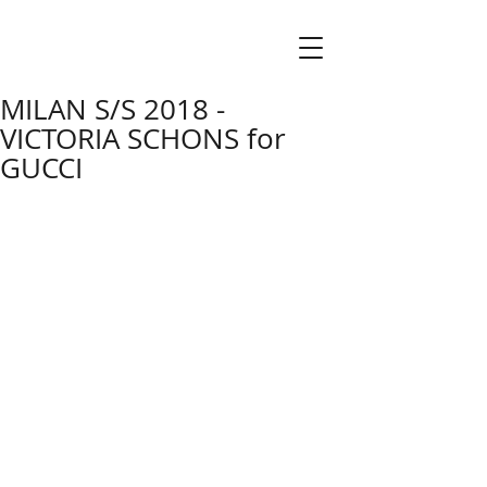
MILAN S/S 2018 -
VICTORIA SCHONS for
GUCCI