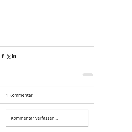
1 Kommentar
Kommentar verfassen...