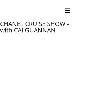
CHANEL CRUISE SHOW -
with CAI GUANNAN