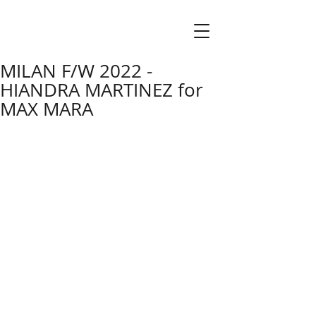
MILAN F/W 2022 -
HIANDRA MARTINEZ for
MAX MARA