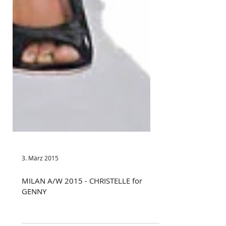
3. März 2015