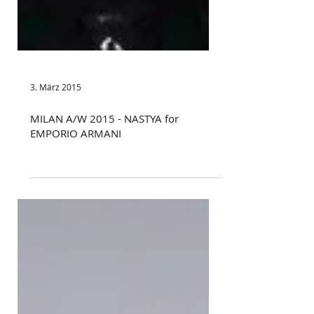
3. März 2015
MILAN A/W 2015 - NASTYA for
EMPORIO ARMANI